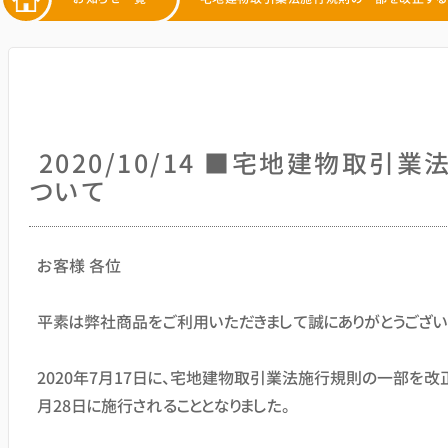
2020/10/14 ■宅地建物取
ついて
お客様 各位
平素は弊社商品をご利用いただきまして誠にありがとうござい
2020年7月17日に、宅地建物取引業法施行規則の一部を改
月28日に施行されることとなりました。