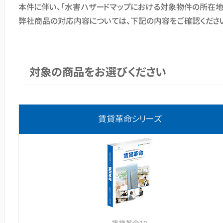
本件に伴い、「水害ハザードマップにおける対象物件の所在地
弊社商品の対応内容については、下記の内容をご確認くださ
対象の商品をお選びください
賃貸革命シリーズ