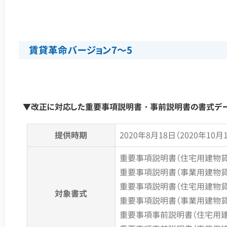
賃貸革命バージョン7～5
▼改正に対応した重要事項説明書・事前説明書の書式デー
提供時期
2020年8月18日（2020年10
重要事項説明書（住宅用建物貸
重要事項説明書（事業用建物貸
重要事項説明書（住宅用建物貸借
対象書式
重要事項説明書（事業用建物貸借
重要事項事前説明書（住宅用建