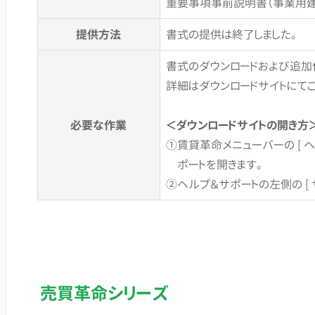
重要事項事前説明書（事業用建
提供方法
書式の提供は終了しました。
書式のダウンロードおよび追加
詳細はダウンロードサイトにてご
必要な作業
＜ダウンロードサイトの開き方
①賃貸革命メニューバーの [ ヘ
ポートを開きます。
②ヘルプ＆サポートの左側の [ サ
売買革命シリーズ