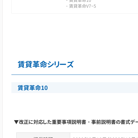
・賃貸革命10
・賃貸革命V7~5
賃貸革命シリーズ
賃貸革命10
▼改正に対応した重要事項説明書・事前説明書の書式デー