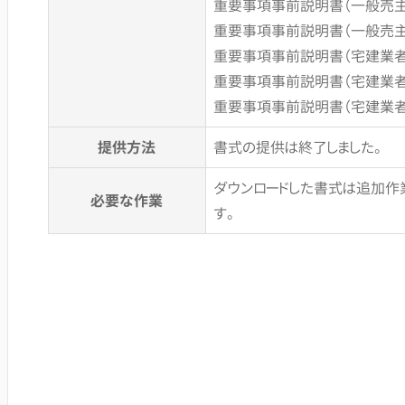
重要事項事前説明書（一般売
重要事項事前説明書（一般売
重要事項事前説明書（宅建業
重要事項事前説明書（宅建業
重要事項事前説明書（宅建業
提供方法
書式の提供は終了しました。
ダウンロードした書式は追加作
必要な作業
す。