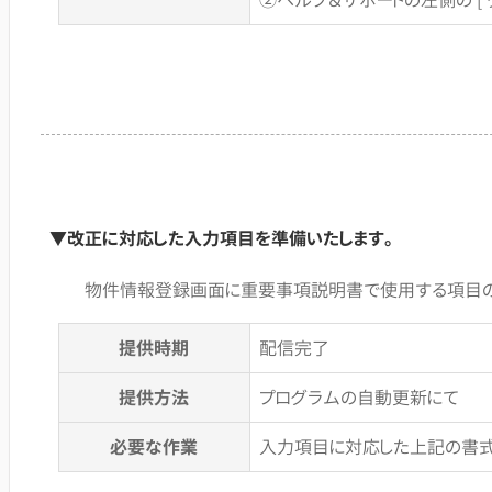
▼改正に対応した入力項目を準備いたします。
物件情報登録画面に重要事項説明書で使用する項目の
提供時期
配信完了
提供方法
プログラムの自動更新にて
必要な作業
入力項目に対応した上記の書式