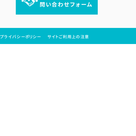
プライバシーポリシー
サイトご利用上の注意