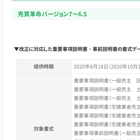
売買革命バージョン7～6.5
▼改正に対応した重要事項説明書・事前説明書の書式デー
提供時期
2020年8月18日（2020年10
重要事項説明書（一般売主 
重要事項説明書（一般売主 
重要事項説明書（一般売主 
重要事項説明書（宅建業者売
重要事項説明書（宅建業者売
重要事項説明書（宅建業者売
対象書式
重要事項事前説明書（一般売