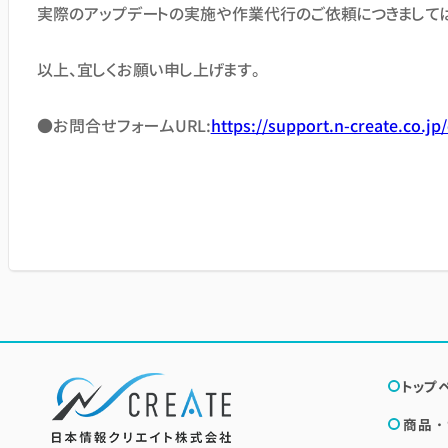
実際のアップデートの実施や作業代行のご依頼につきまして
以上、宜しくお願い申し上げます。
●お問合せフォームURL:
https://support.n-create.co.jp
トップ
商品・