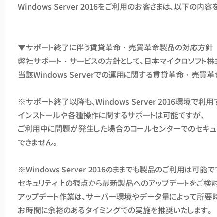
Windows Server 2016をご利用のお客さまは、以下の内
▼サポート終了に伴う賃貸革命・売買革命製品の対応方針
弊社サポート・サービスの方針として、日本マイクロソフト株
当該Windows Serverでの運用に関する賃貸革命・売
※サポート終了以降も、Windows Server 2016環境
インストールや各種操作に関するサポートは可能ですが、
ご利用中に問題が発生した場合のコールセンターでのセキュ
できません。
※Windows Server 2016のままでも製品のご利用は可能で
セキュリティ上の観点から最新製品へのアップデートをご検討
アップデート作業は、サーバー環境やデータ量によって所要
お時間に余裕のあるタイミングでの実施を推奨いたします。