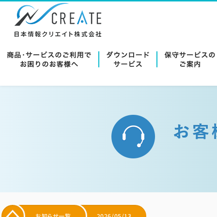
お知らせ一覧
2026/05/13