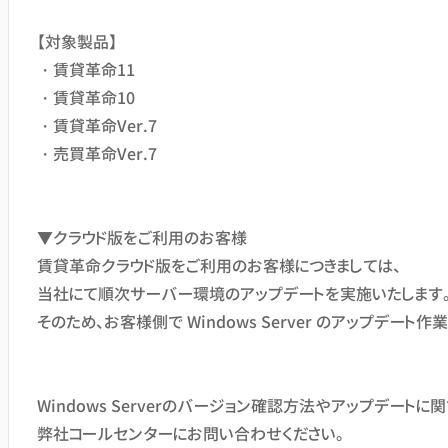
【対象製品】
・賃貸革命11
・賃貸革命10
・賃貸革命Ver.7
・売買革命Ver.7
▼クラウド版をご利用のお客様
賃貸革命クラウド版をご利用のお客様につきましては、
当社にて順次サーバー環境のアップデートを実施いたします
そのため、お客様側で Windows Server のアップデー
Windows Serverのバージョン確認方法やアップデート
弊社コールセンターにお問い合わせください。