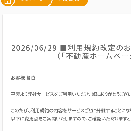
2026/06/29 ■利用規約改定の
（「不動産ホームページAPI」
お客様 各位
平素より弊社サービスをご利用いただき、誠にありがとうござい
このたび、利用規約の内容をサービスごとに分離することになり
以下に変更点をご案内いたしますので、ご確認いただけますと