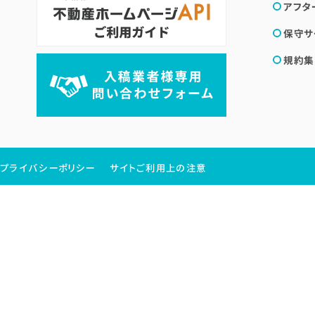
アフタ
保守サ
規約集
プライバシーポリシー
サイトご利用上の注意