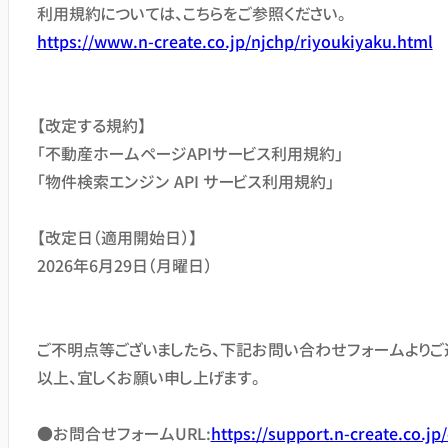
利用規約については、こちらをご参照ください。
https://www.n-create.co.jp/njchp/riyoukiyaku.html
【改定する規約】
「不動産ホームページAPIサービス利用規約」
「物件検索エンジン API サービス利用規約」
【改定日（適用開始日）】
2026年6月29日（月曜日）
ご不明点等ございましたら、下記お問い合わせフォームよりご
以上、宜しくお願い申し上げます。
●お問合せフォームURL:
https://support.n-create.co.jp