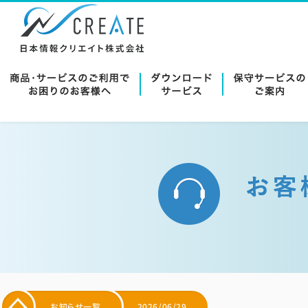
お知らせ一覧
2026/06/29